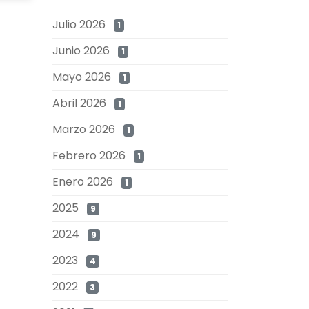
Julio 2026
1
Junio 2026
1
Mayo 2026
1
Abril 2026
1
Marzo 2026
1
Febrero 2026
1
Enero 2026
1
2025
9
2024
9
2023
4
2022
3