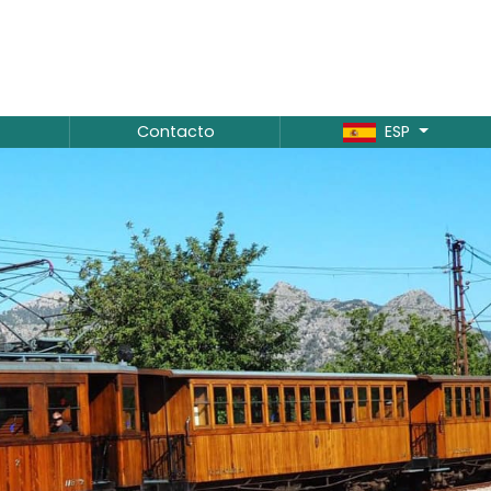
Contacto
ESP