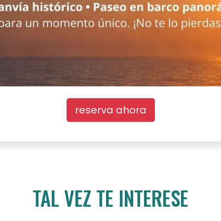
reserva ahora
TAL VEZ TE INTERESE