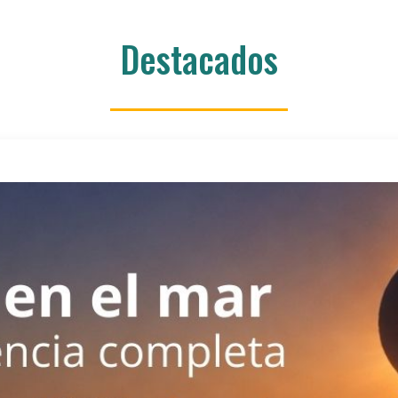
Destacados