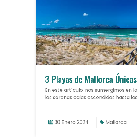
3 Playas de Mallorca Únicas
En este artículo, nos sumergimos en l
las serenas calas escondidas hasta la
30 Enero 2024
Mallorca