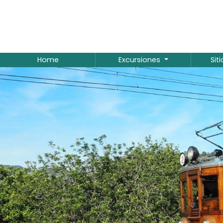
Home
Excursiones
Sit