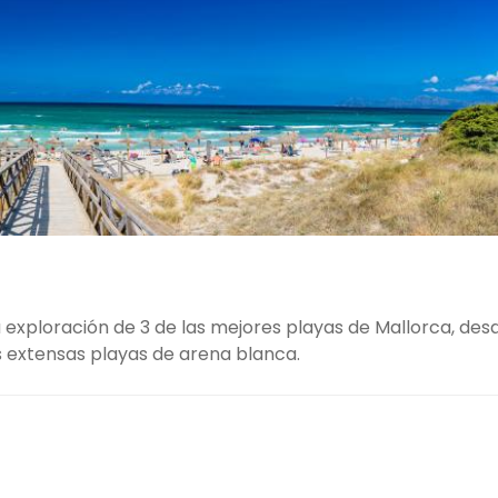
a exploración de 3 de las mejores playas de Mallorca, des
s extensas playas de arena blanca.