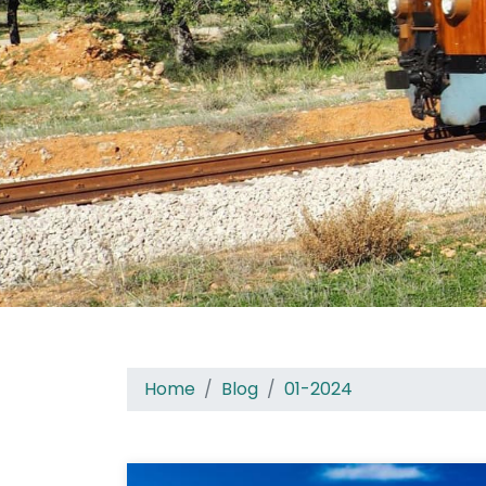
Home
Blog
01-2024