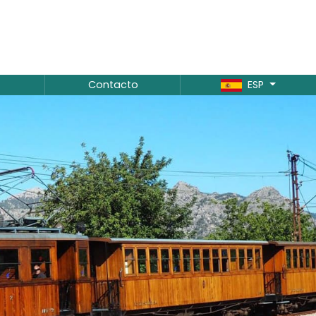
Contacto
ESP