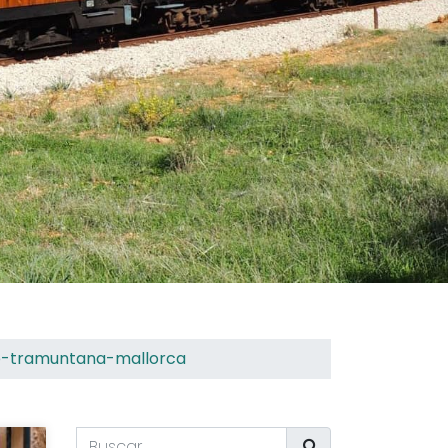
de-tramuntana-mallorca