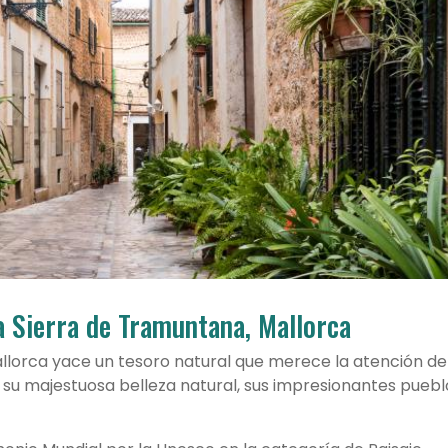
a Sierra de Tramuntana, Mallorca
allorca yace un tesoro natural que merece la atención de
su majestuosa belleza natural, sus impresionantes puebl