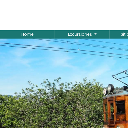
Home
Excursiones
Sit