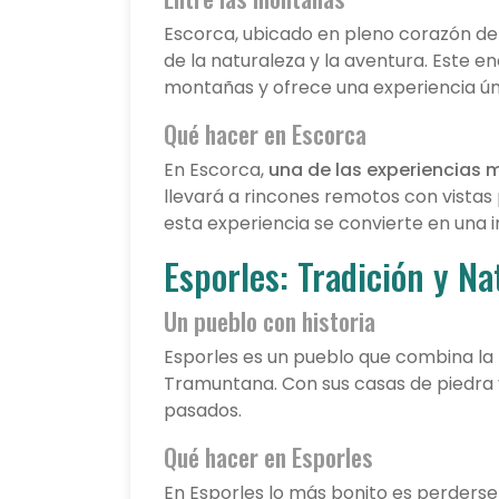
Escorca, ubicado en pleno corazón de
de la naturaleza y la aventura. Este
montañas y ofrece una experiencia ún
Qué hacer en Escorca
En Escorca,
una de las experiencias 
llevará a rincones remotos con vist
esta experiencia se convierte en una i
Esporles: Tradición y Na
Un pueblo con historia
Esporles es un pueblo que combina la t
Tramuntana. Con sus casas de piedra y
pasados.
Qué hacer en Esporles
En Esporles lo más bonito es perderse 