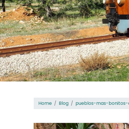
Home
Blog
pueblos-mas-bonitos-