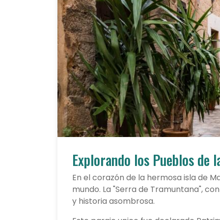
Explorando los Pueblos de l
En el corazón de la hermosa isla de M
mundo. La "Serra de Tramuntana", con 
y historia asombrosa.