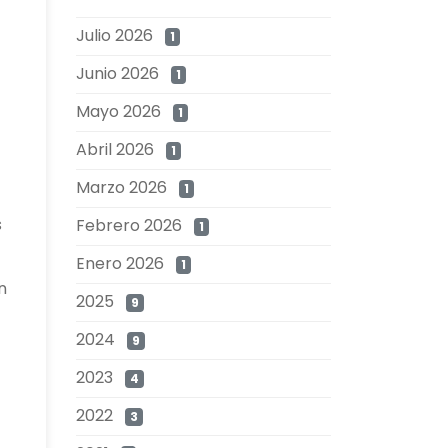
Julio 2026
1
Junio 2026
1
Mayo 2026
1
Abril 2026
1
Marzo 2026
1
s
Febrero 2026
1
Enero 2026
1
n
2025
9
2024
9
2023
4
2022
3