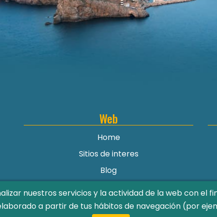
Web
Home
Sitios de interes
Blog
Galería
lizar nuestros servicios y la actividad de la web con el f
Contacto
elaborado a partir de tus hábitos de navegación (por ejem