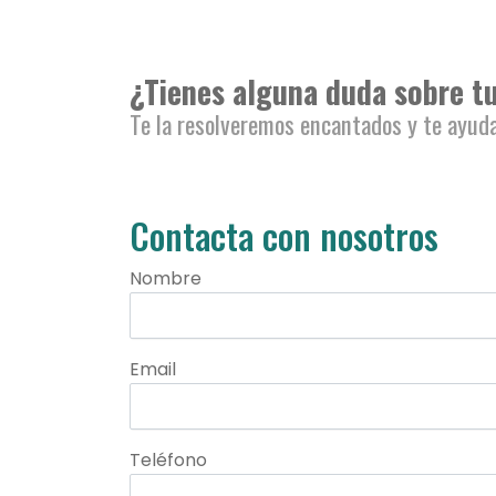
¿Tienes alguna duda sobre t
Te la resolveremos encantados y te ayuda
Contacta con nosotros
Nombre
Email
Teléfono