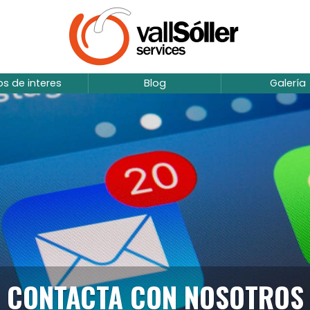
ios de interes
Blog
Galería
CONTACTA CON NOSOTROS