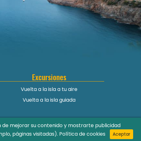
Excursiones
Vuelta a la isla a tu aire
Vuelta a la isla guiada
in de mejorar su contenido y mostrarte publicidad
plo, páginas visitadas).
Política de cookies
Aceptar